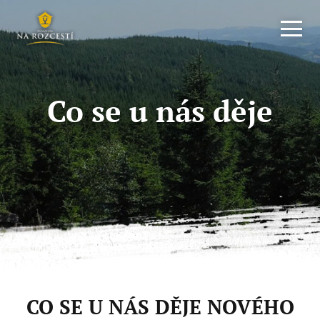
Co se u nás děje
CO SE U NÁS DĚJE NOVÉHO