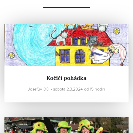
Kočičí pohádka
Josefův Důl - sobota 2.3.2024 od 15 hodin