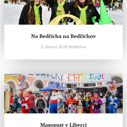
Na Bedřicha na Bedřichov
2. března 2024 Bedřichov
Masopust v Liberci