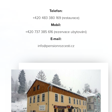
Telefon:
+420 483 380 169 (restaurace)
Mobil:
+420 737 385 616 (rezervace ubytování)
E-mail:
info@pensionrozcesti.cz